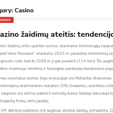
ory: Casino
ASINO
azino žaidimų ateitis: tendencij
ino žaidimų sritis sparčiai vystosi, skatinama technologijų naujovi
rand View Research“ ataskaita, 2023 m. pasaulinė internetinių l
gnozės rodo, kad iki 2028 m. ji gali pasiekti )
114 mlrd. Šis augim
dimo mobiliuoju telefonu ir tiesioginio pardavėjo bendravimo pop
nas nuostabus asmuo šioje evoliucijoje yra Richardas Bransonas, „
idomėjimą skaitmeninės realybės (VR) įtraukimu į azartinius lošim
naujovės yra skirtos pakeisti metodą, kuriuo žaidėjai dalyvauja ka
tuojančią fizinių vietų jaudulį.
VR, dirbtinio pažinimo (AI) augimas skatina žaidėjų įsitraukimą. Di