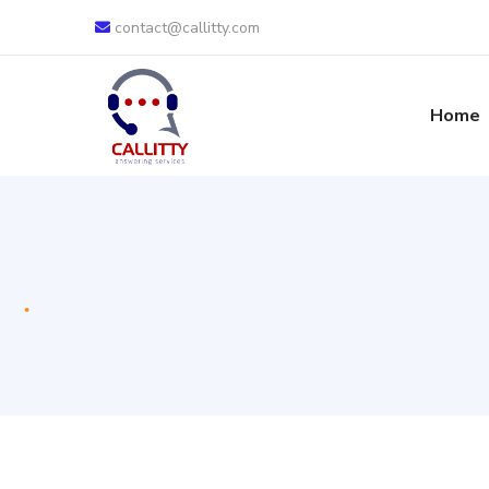
contact@callitty.com
Home