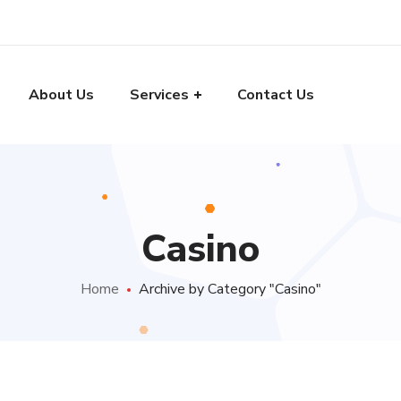
About Us
Services
Contact Us
Casino
Home
Archive by Category "Casino"